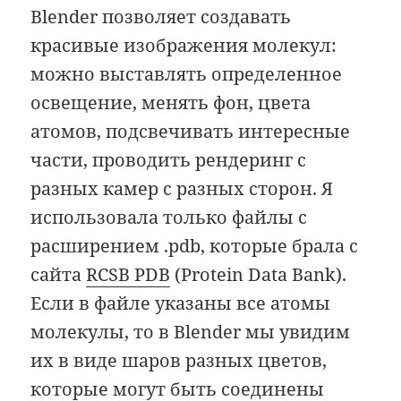
Blender позволяет создавать
красивые изображения молекул:
можно выставлять определенное
освещение, менять фон, цвета
атомов, подсвечивать интересные
части, проводить рендеринг с
разных камер с разных сторон. Я
использовала только файлы с
расширением .pdb, которые брала с
сайта
RCSB PDB
(Protein Data Bank).
Если в файле указаны все атомы
молекулы, то в Blender мы увидим
их в виде шаров разных цветов,
которые могут быть соединены