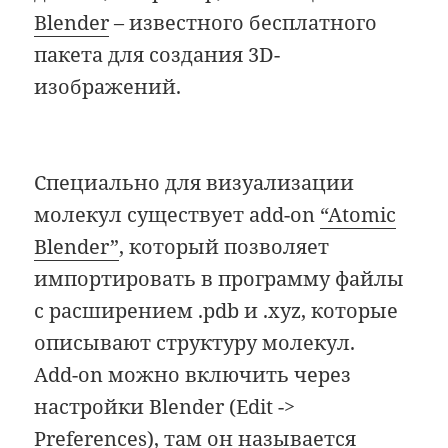
Blender
– известного бесплатного
пакета для создания 3D-
изображений.
Специально для визуализации
молекул существует add-on
“Atomic
Blender”
, который позволяет
импортировать в программу файлы
с расширением .pdb и .xyz, которые
описывают структуру молекул.
Add-on можно включить через
настройки Blender (Edit ->
Preferences), там он называется