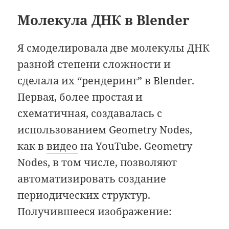
Молекула ДНК в Blender
Я смоделировала две молекулы ДНК
разной степени сложности и
сделала их “рендеринг” в Blender.
Первая, более простая и
схематичная, создавалась с
использованием Geometry Nodes,
как в
видео
на YouTube. Geometry
Nodes, в том числе, позволяют
автоматизировать создание
периодических структур.
Получившееся изображение: