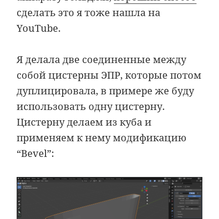
сделать это я тоже нашла на
YouTube.
Я делала две соединенные между
собой цистерны ЭПР, которые потом
дуплицировала, в примере же буду
использовать одну цистерну.
Цистерну делаем из куба и
применяем к нему модификацию
“Bevel”: