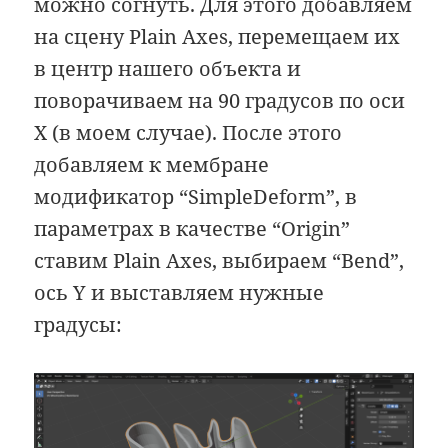
можно согнуть. Для этого добавляем
на сцену Plain Axes, перемещаем их
в центр нашего объекта и
поворачиваем на 90 градусов по оси
X (в моем случае). После этого
добавляем к мембране
модификатор “SimpleDeform”, в
параметрах в качестве “Origin”
ставим Plain Axes, выбираем “Bend”,
ось Y и выставляем нужные
градусы: