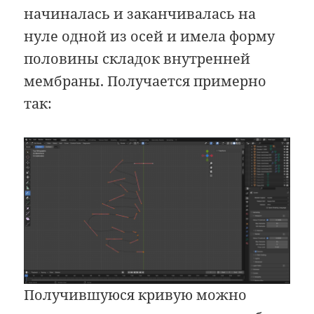
начиналась и заканчивалась на
нуле одной из осей и имела форму
половины складок внутренней
мембраны. Получается примерно
так:
Получившуюся кривую можно