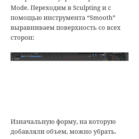
Mode. Переходим в Sculpting и с
помощью инструмента “Smooth”
выравниваем поверхность со всех
сторон:
Изначальную форму, на которую
добавляли объем, можно убрать.