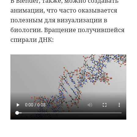
В Blender, также, можно создавать
анимации, что часто оказывается
полезным для визуализации в
биологии. Вращение получившейся
спирали ДНК: