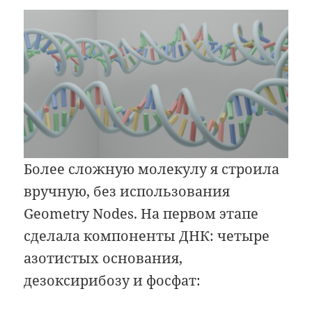
Более сложную молекулу я строила
вручную, без использования
Geometry Nodes. На первом этапе
сделала компоненты ДНК: четыре
азотистых основания,
дезоксирибозу и фосфат: