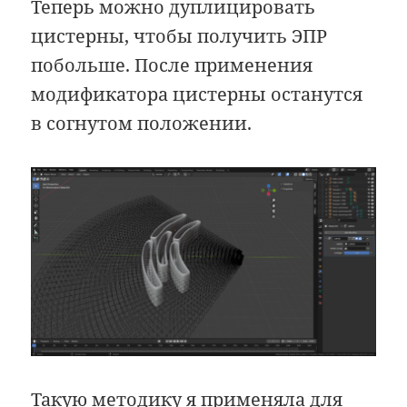
Теперь можно дуплицировать
цистерны, чтобы получить ЭПР
побольше. После применения
модификатора цистерны останутся
в согнутом положении.
Такую методику я применяла для