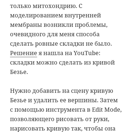
только митохондрию. С
моделированием внутренней
мембраны возникли проблемы,
очевидного для меня способа
сделать ровные складки не было.
Решение
я нашла на YouTube:
складки можно сделать из кривой
Безье.
Нужно добавить на сцену кривую
Безье и удалить ее вершины. Затем
с помощью инструмента в Edit Mode,
позволяющего рисовать от руки,
нарисовать кривую так, чтобы она