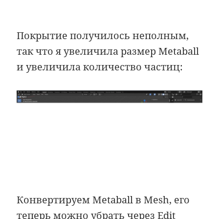
Покрытие получилось неполным,
так что я увеличила размер Metaball
и увеличила количество частиц:
Конвертируем Metaball в Mesh, его
теперь можно убрать через Edit