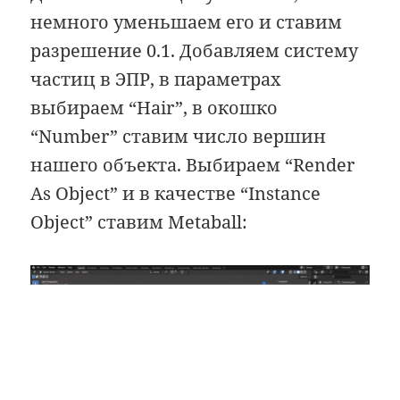
немного уменьшаем его и ставим
разрешение 0.1. Добавляем систему
частиц в ЭПР, в параметрах
выбираем “Hair”, в окошко
“Number” ставим число вершин
нашего объекта. Выбираем “Render
As Object” и в качестве “Instance
Object” ставим Metaball: