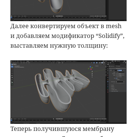
Далее конвертируем объект в mesh
и добавляем модификатор “Solidify”,
выставляем нужную толщину:
Теперь получившуюся мембрану