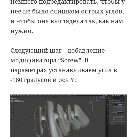
немного подредактировать, чтобы у
нее не было слишком острых углов,
и чтобы она выглядела так, как нам
нужно.
Следующий шаг – добавление
модификатора “Screw”. В
параметрах устанавливаем угол в
-180 градусов и ось Y: