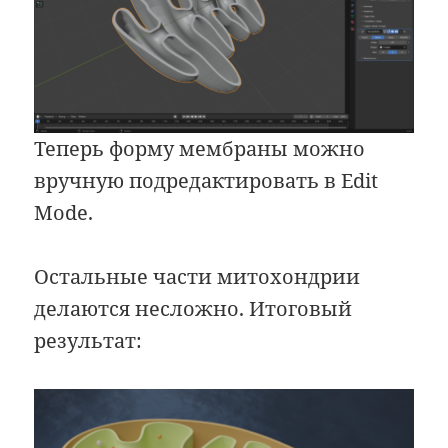
Теперь форму мембраны можно
вручную подредактировать в Edit
Mode.
Остальные части митохондрии
делаются несложно. Итоговый
результат: